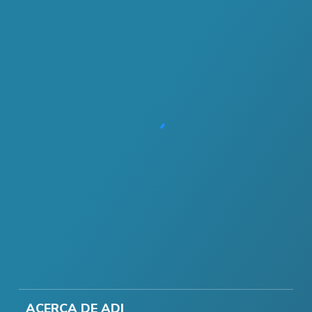
ACERCA DE ADI