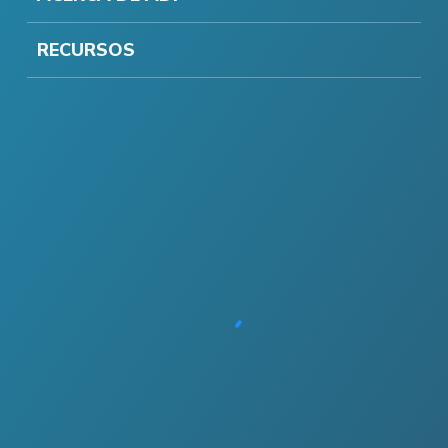
RECURSOS