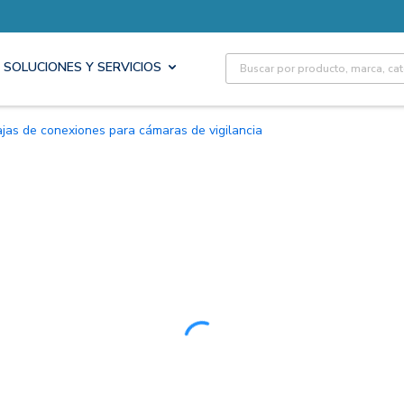
Site Search
SOLUCIONES Y SERVICIOS
Cajas de conexiones para cámaras de vigilancia