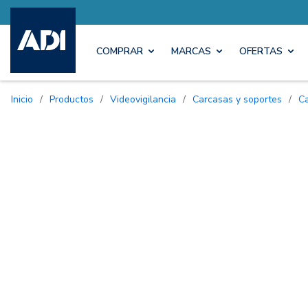
COMPRAR
MARCAS
OFERTAS
Inicio
/
Productos
/
Videovigilancia
/
Carcasas y soportes
/