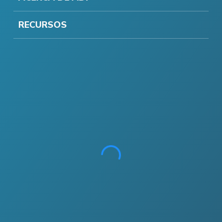
RECURSOS