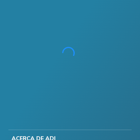
ACERCA DE ADI