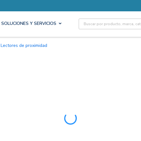
Site Search
SOLUCIONES Y SERVICIOS
Lectores de proximidad