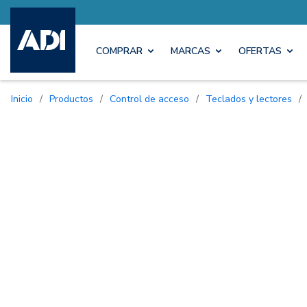
COMPRAR
MARCAS
OFERTAS
Inicio
/
Productos
/
Control de acceso
/
Teclados y lectores
/