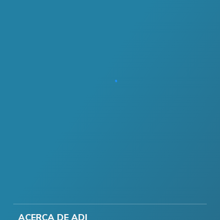
ACERCA DE ADI