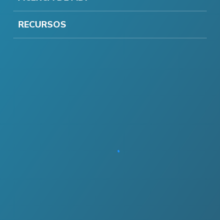
RECURSOS