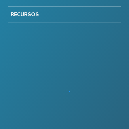
RECURSOS