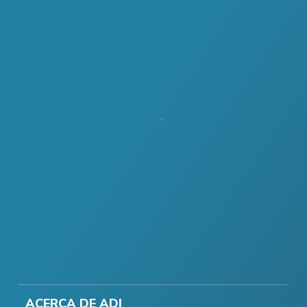
ACERCA DE ADI