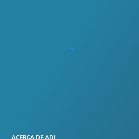
ACERCA DE ADI