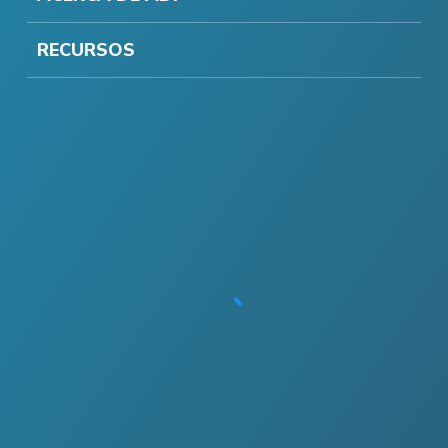
RECURSOS