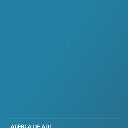
ACERCA DE ADI