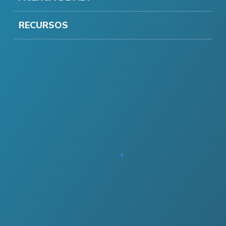
RECURSOS