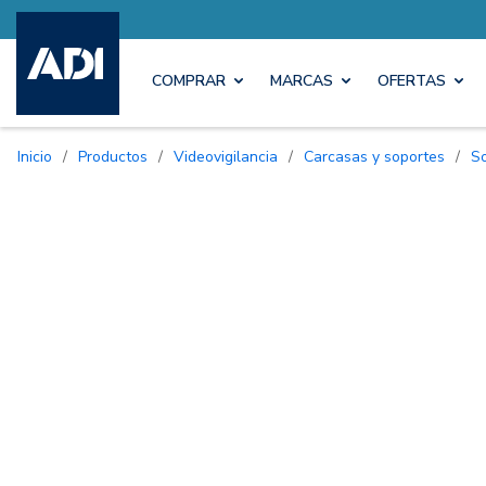
COMPRAR
MARCAS
OFERTAS
Inicio
/
Productos
/
Videovigilancia
/
Carcasas y soportes
/