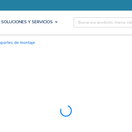
Site Search
SOLUCIONES Y SERVICIOS
Soportes de montaje