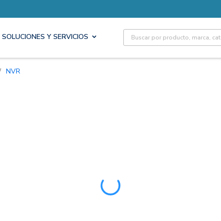
Site Search
SOLUCIONES Y SERVICIOS
/
NVR