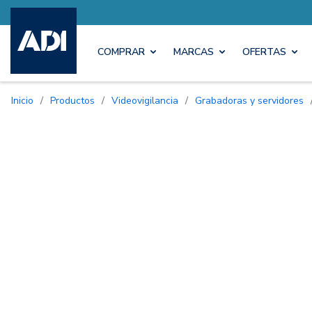
COMPRAR
MARCAS
OFERTAS
Inicio
/
Productos
/
Videovigilancia
/
Grabadoras y servidores