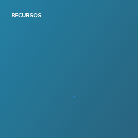
RECURSOS