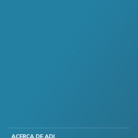
ACERCA DE ADI