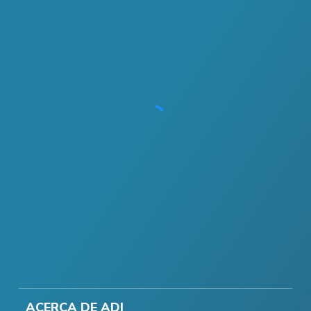
ACERCA DE ADI