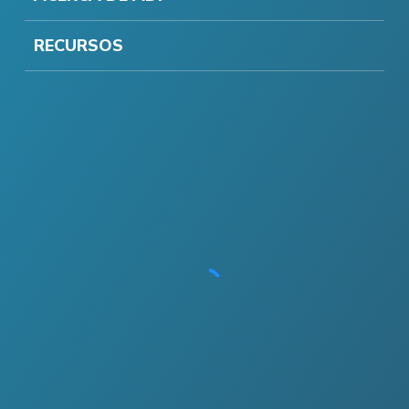
RECURSOS