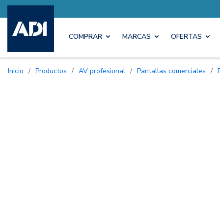
COMPRAR
MARCAS
OFERTAS
Inicio
/
Productos
/
AV profesional
/
Pantallas comerciales
/