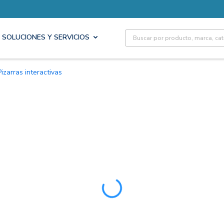
Site Search
SOLUCIONES Y SERVICIOS
Pizarras interactivas