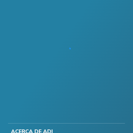
ACERCA DE ADI