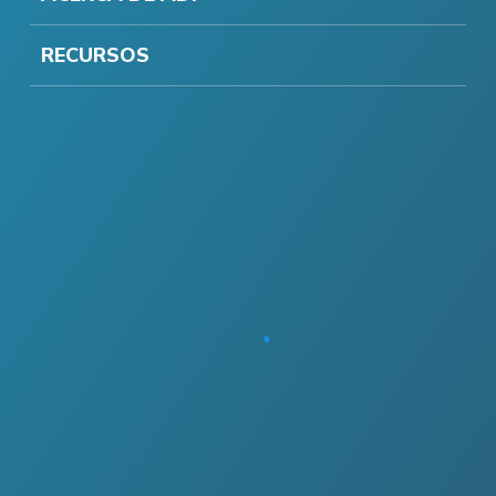
RECURSOS