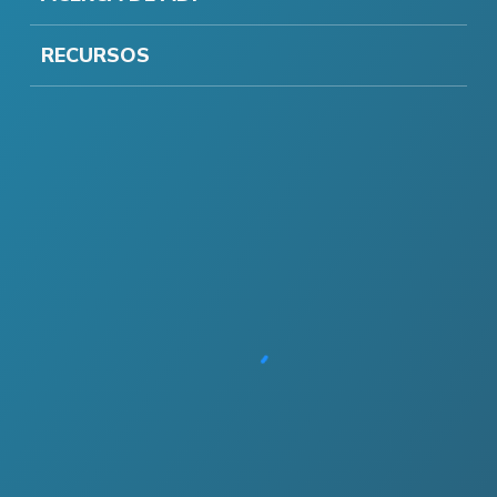
RECURSOS