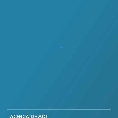
ACERCA DE ADI