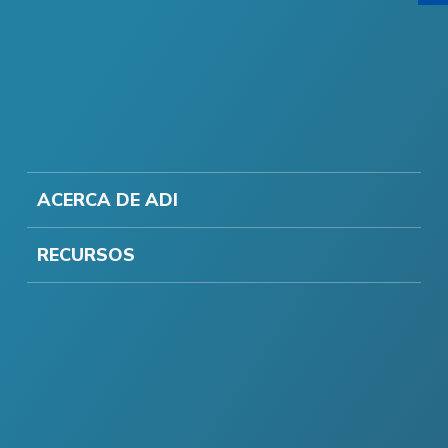
ACERCA DE ADI
RECURSOS