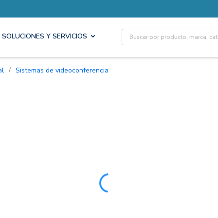
Site Search
SOLUCIONES Y SERVICIOS
al
/
Sistemas de videoconferencia