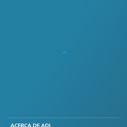
ACERCA DE ADI