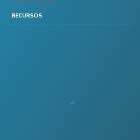
RECURSOS