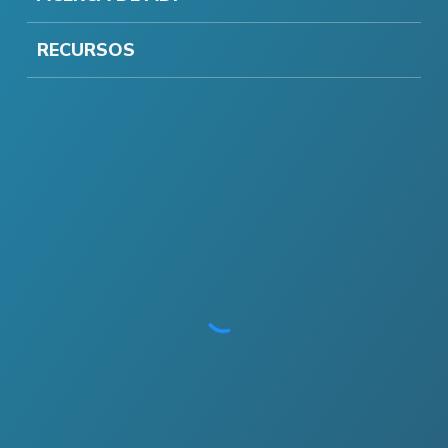
RECURSOS