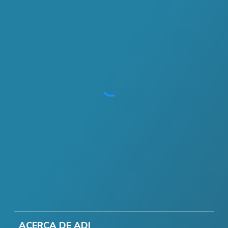
ACERCA DE ADI