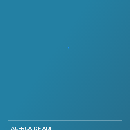
ACERCA DE ADI