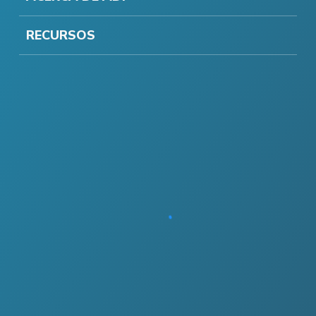
RECURSOS