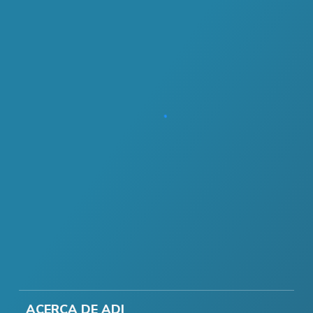
ACERCA DE ADI