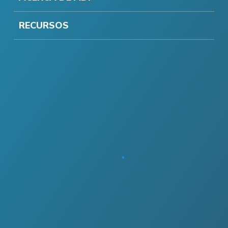
RECURSOS