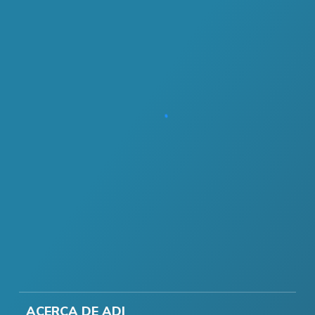
ACERCA DE ADI