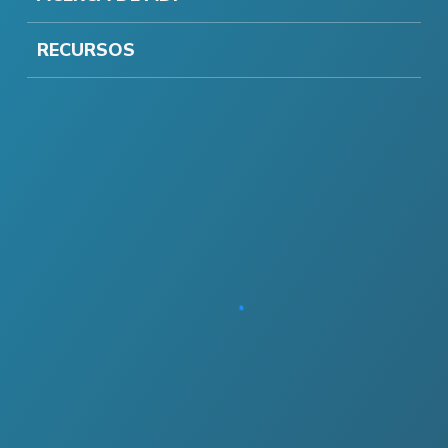
RECURSOS