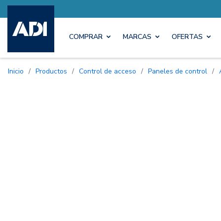
COMPRAR
MARCAS
OFERTAS
Inicio
/
Productos
/
Control de acceso
/
Paneles de control
/