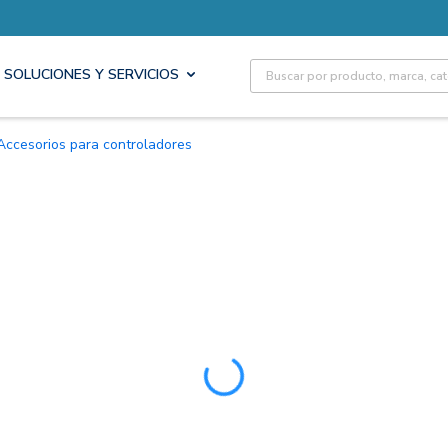
Site Search
SOLUCIONES Y SERVICIOS
Accesorios para controladores