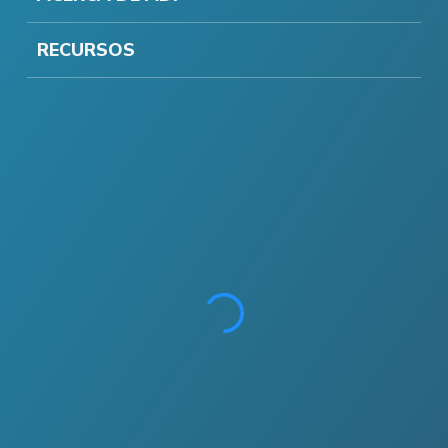
RECURSOS