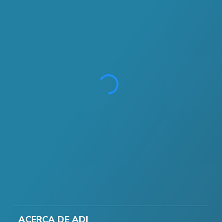
ACERCA DE ADI