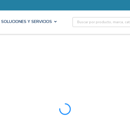
Site Search
SOLUCIONES Y SERVICIOS