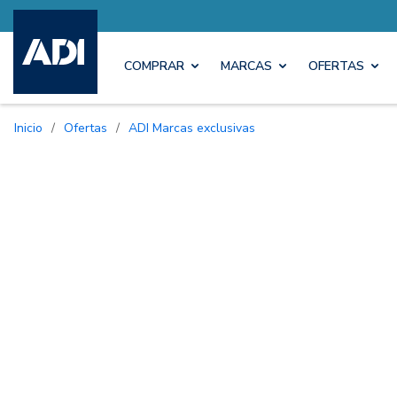
COMPRAR
MARCAS
OFERTAS
Inicio
/
Ofertas
/
ADI Marcas exclusivas