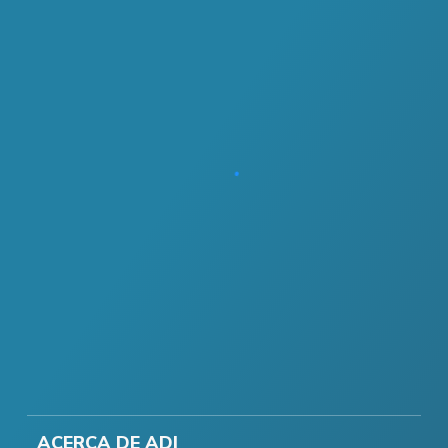
ACERCA DE ADI