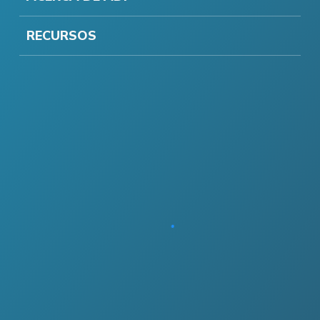
RECURSOS