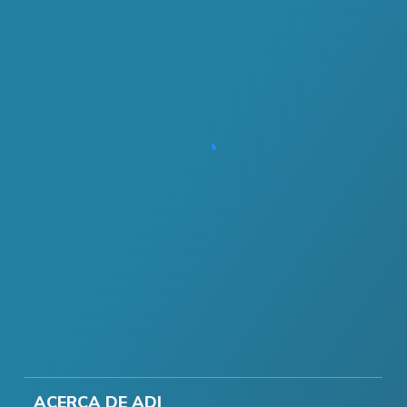
ACERCA DE ADI