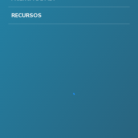
RECURSOS