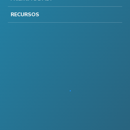
RECURSOS