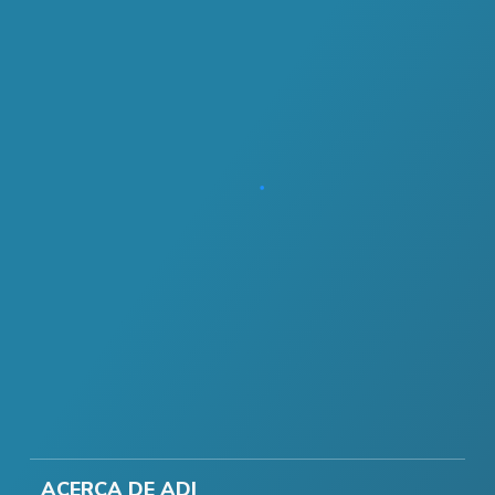
ACERCA DE ADI