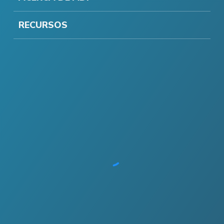
RECURSOS