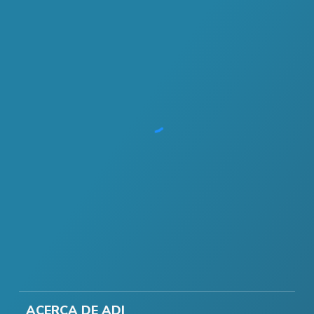
ACERCA DE ADI