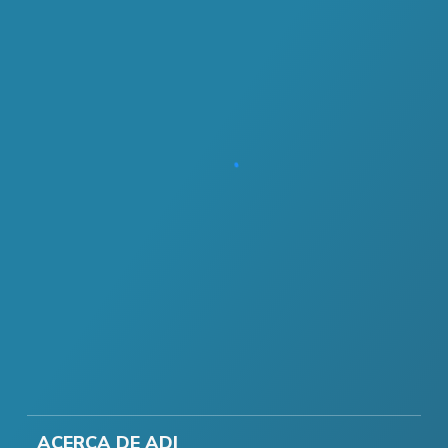
ACERCA DE ADI