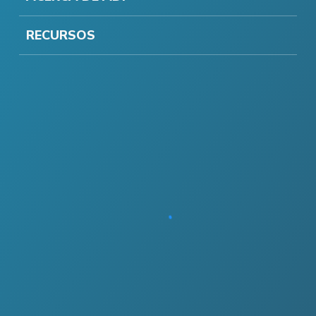
RECURSOS