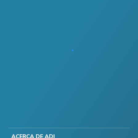
ACERCA DE ADI