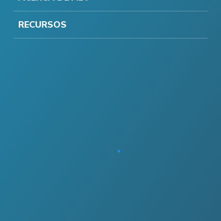
RECURSOS