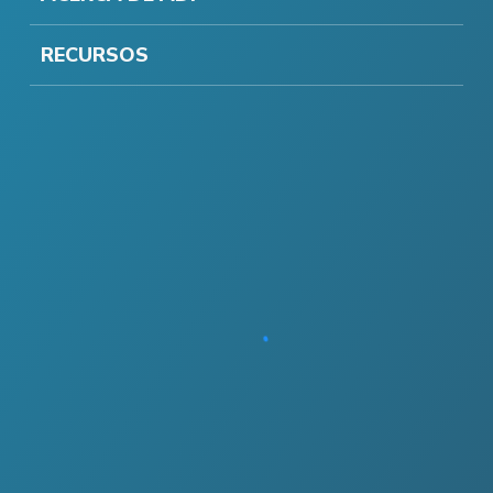
RECURSOS