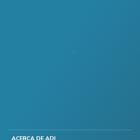
ACERCA DE ADI