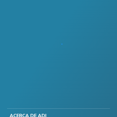
ACERCA DE ADI