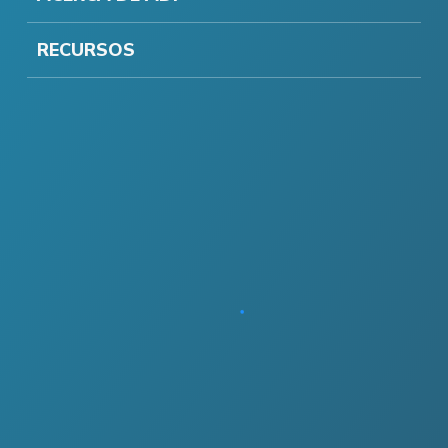
RECURSOS