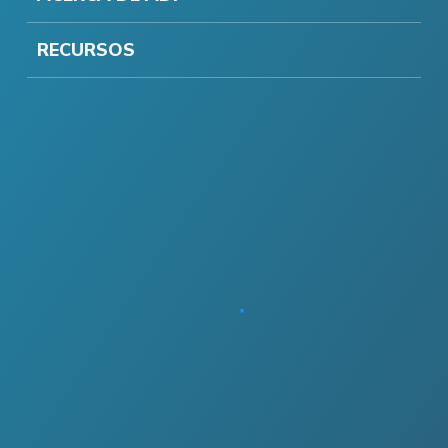
RECURSOS