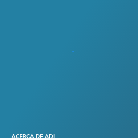
ACERCA DE ADI