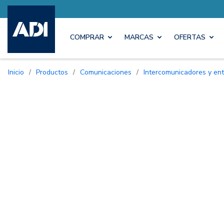
COMPRAR
MARCAS
OFERTAS
Inicio
/
Productos
/
Comunicaciones
/
Intercomunicadores y ent