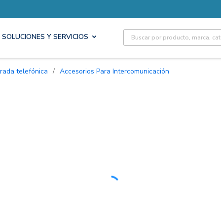
Site Search
SOLUCIONES Y SERVICIOS
rada telefónica
/
Accesorios Para Intercomunicación