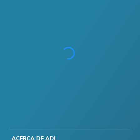
ACERCA DE ADI