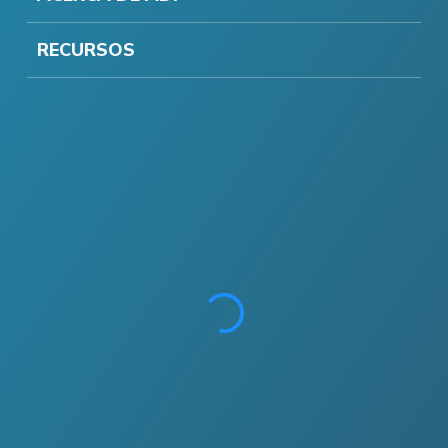
RECURSOS