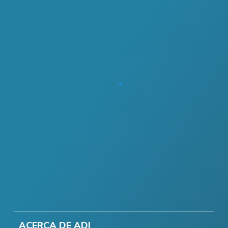
ACERCA DE ADI