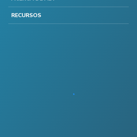
RECURSOS