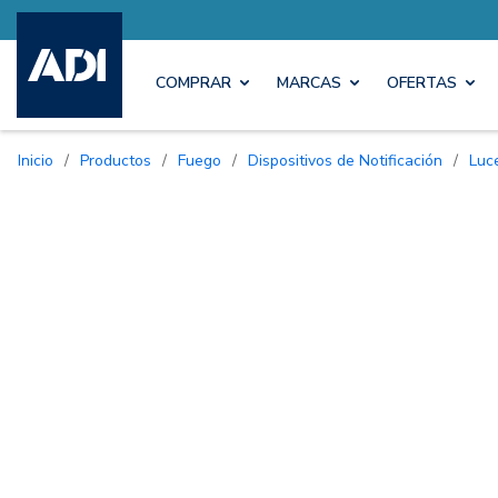
COMPRAR
MARCAS
OFERTAS
Inicio
/
Productos
/
Fuego
/
Dispositivos de Notificación
/
Lu