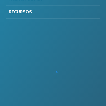
RECURSOS