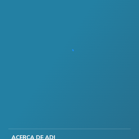
ACERCA DE ADI