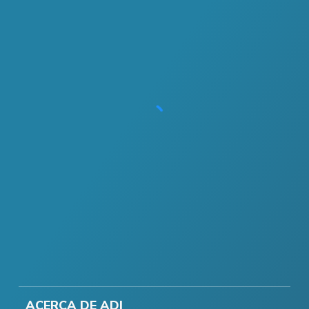
ACERCA DE ADI