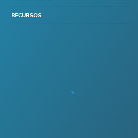
RECURSOS