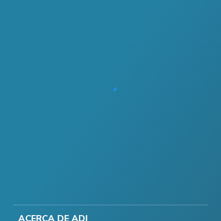
ACERCA DE ADI