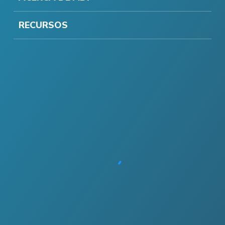
RECURSOS