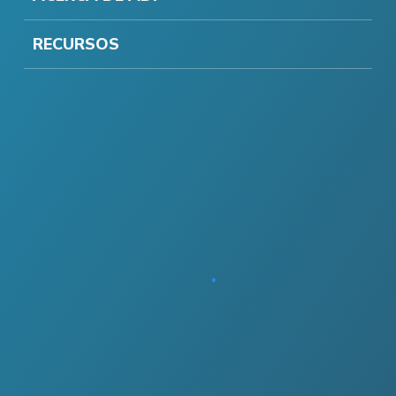
RECURSOS