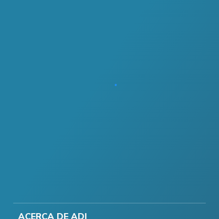
ACERCA DE ADI