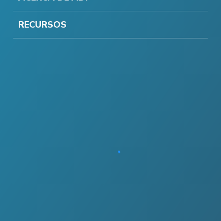
RECURSOS