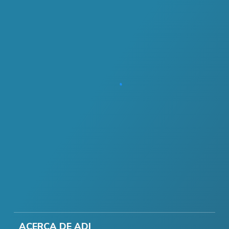
ACERCA DE ADI