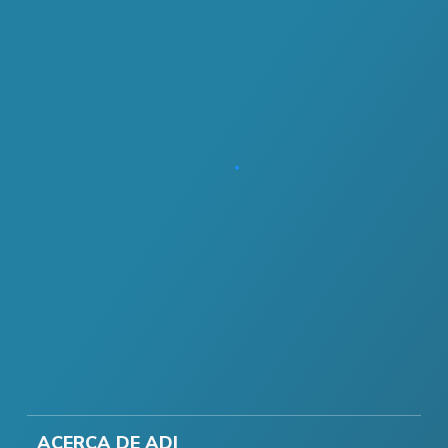
ACERCA DE ADI