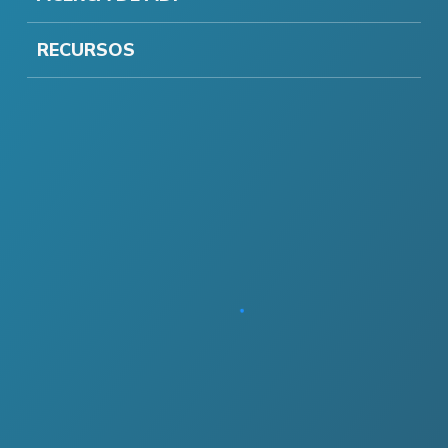
RECURSOS