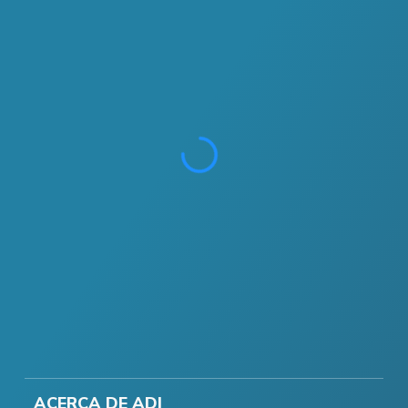
ACERCA DE ADI