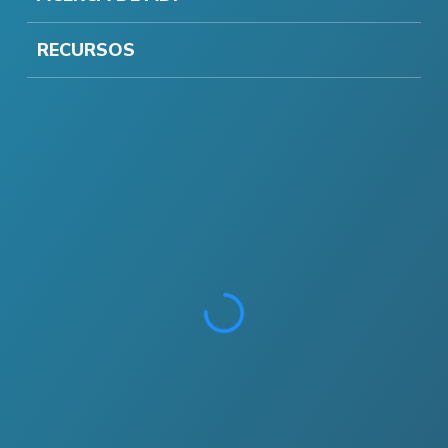
RECURSOS