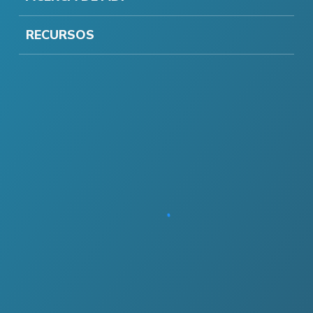
RECURSOS