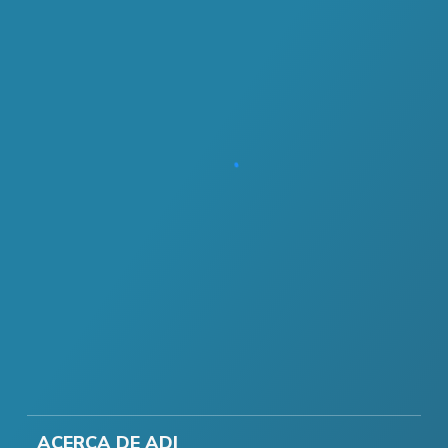
ACERCA DE ADI