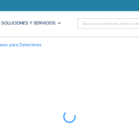
Site Search
SOLUCIONES Y SERVICIOS
Bases para Detectores