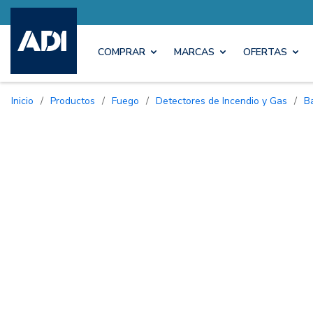
COMPRAR
MARCAS
OFERTAS
Inicio
/
Productos
/
Fuego
/
Detectores de Incendio y Gas
/