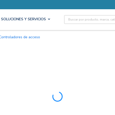
Site Search
SOLUCIONES Y SERVICIOS
Controladores de acceso