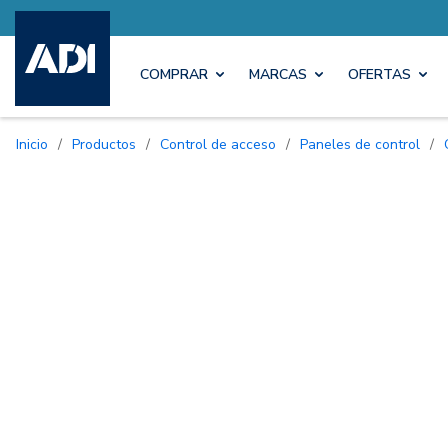
COMPRAR
MARCAS
OFERTAS
Inicio
/
Productos
/
Control de acceso
/
Paneles de control
/