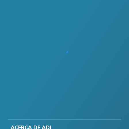
ACERCA DE ADI