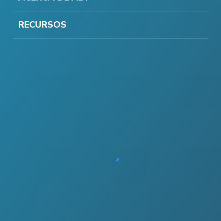
RECURSOS