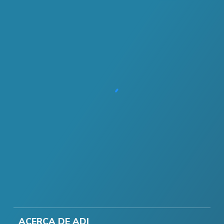
ACERCA DE ADI