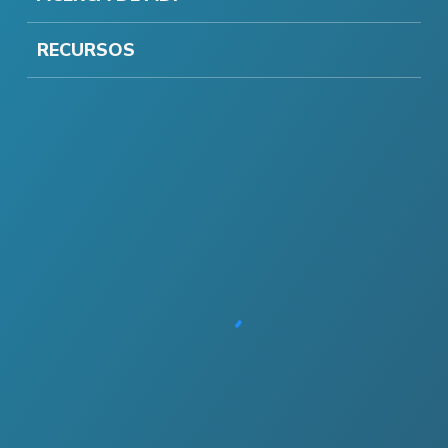
RECURSOS